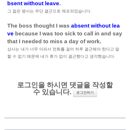
bsent without leave
.
그 젊은 병사는 무단 결근으로 체포되었습니다.
The boss thought I was
absent without lea
ve
because I was too sick to call in and say
that I needed to miss a day of work.
상사는 내가 너무 아파서 전화를 걸어 하루 결근해야 한다고 말
할 수 없기 때문에 내가 휴가 없이 결근했다고 생각했습니다.