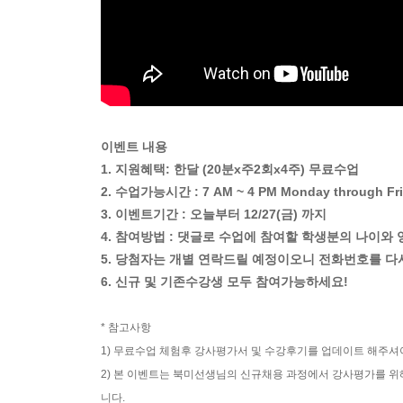
이벤트 내용
1. 지원혜택: 한달 (20분x주2회x4주) 무료수업
2. 수업가능시간 : 7 AM ~ 4 PM Monday through Fr
3. 이벤트기간 : 오늘부터 12/27(금) 까지
4. 참여방법 : 댓글로 수업에 참여할 학생분의 나이와
5. 당첨자는 개별 연락드릴 예정이오니 전화번호를 다
6. 신규 및 기존수강생 모두 참여가능하세요!
* 참고사항
1) 무료수업 체험후 강사평가서 및 수강후기를 업데이트 해주셔
2) 본 이벤트는 북미선생님의 신규채용 과정에서 강사평가를 위
니다.