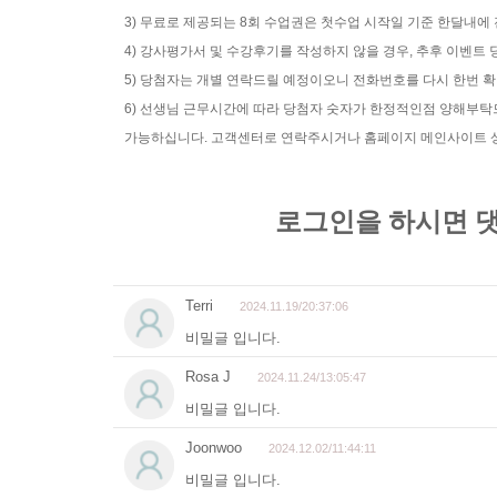
3) 무료로 제공되는 8회 수업권은 첫수업 시작일 기준 한달내에
4) 강사평가서 및 수강후기를 작성하지 않을 경우, 추후 이벤
5) 당첨자는 개별 연락드릴 예정이오니 전화번호를 다시 한번 
6) 선생님 근무시간에 따라 당첨자 숫자가 한정적인점 양해부
가능하십니다. 고객센터로 연락주시거나 홈페이지 메인사이트 상단