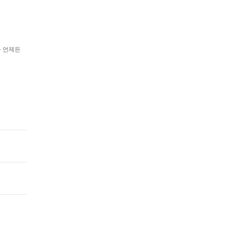
과 언제든