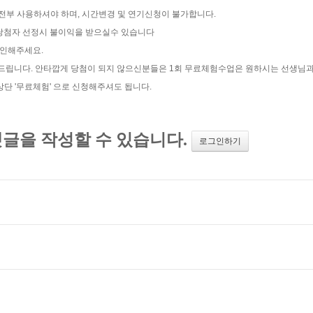
 전부 사용하셔야 하며, 시간변경 및 연기신청이 불가합니다.
트 당첨자 선정시 불이익을 받으실수 있습니다
확인해주세요.
탁드립니다. 안타깝게 당첨이 되지 않으신분들은 1회 무료체험수업은 원하시는 선생님
 '무료체험' 으로 신청해주셔도 됩니다.