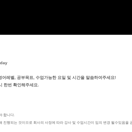
iday
 영어레벨, 공부목표, 수업가능한 요일 및 시간을 말씀하여주세요!
시 한번 확인해주세요.
야 합니다.
해 진행되는 것이므로 회사의 사정에 따라 강사 및 수업시간이 임의 변경 될수있음을