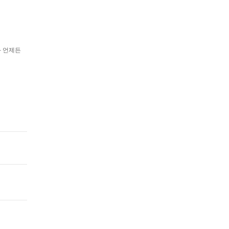
과 언제든