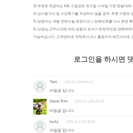
3) 무료로 제공되는 8회 수업권은 첫수업 시작일 기준 한달내에
4) 강사평가서 및 수강후기를 작성하지 않을 경우, 추후 이벤
5) 당첨자는 개별 연락드릴 예정이오니 전화번호를 다시 한번 
6) 선생님 근무시간에 따라 당첨자 숫자가 한정적인점 양해부
가능하십니다. 고객센터로 연락주시거나 홈페이지 메인사이트 상단