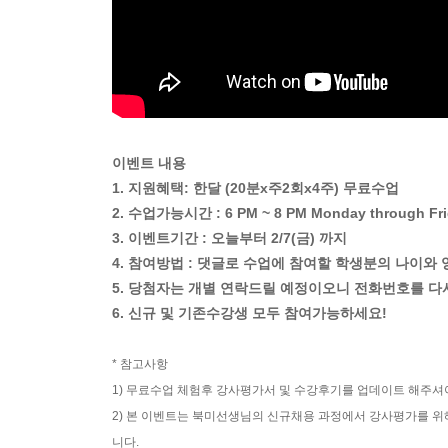
이벤트 내용
1. 지원혜택: 한달 (20분x주2회x4주) 무료수업
2. 수업가능시간 : 6 PM ~ 8 PM Monday through Fri
3. 이벤트기간 : 오늘부터 2/7(금) 까지
4. 참여방법 : 댓글로 수업에 참여할 학생분의 나이와
5. 당첨자는 개별 연락드릴 예정이오니 전화번호를 다
6. 신규 및 기존수강생 모두 참여가능하세요!
* 참고사항
1) 무료수업 체험후 강사평가서 및 수강후기를 업데이트 해주셔
2) 본 이벤트는 북미선생님의 신규채용 과정에서 강사평가를 위
니다.