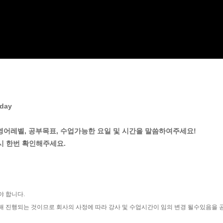
day
 영어레벨, 공부목표, 수업가능한 요일 및 시간을 말씀하여주세요!
시 한번 확인해주세요.
야 합니다.
해 진행되는 것이므로 회사의 사정에 따라 강사 및 수업시간이 임의 변경 될수있음을