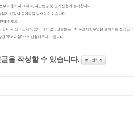
 전부 사용하셔야 하며, 시간변경 및 연기신청이 불가합니다.
트 당첨자 선정시 불이익을 받으실수 있습니다
확인해주세요.
탁드립니다. 안타깝게 당첨이 되지 않으신분들은 1회 무료체험수업은 원하시는 선생님
 '무료체험' 으로 신청해주셔도 됩니다.