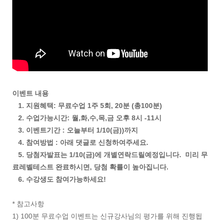
이벤트 내용
1. 지원혜택: 무료수업 1주 5회, 20분 (총100분)
2. 수업가능시간: 월,화,수,목,금 오후 8시 -11시
3. 이벤트기간 : 오늘부터 1/10(금))까지
4. 참여방법 : 아래 댓글로 신청하여주세요.
5. 당첨자발표는 1/10(금)에 개별연락드릴예정입니다. 미리 무
료레벨테스트 완료하시면, 당첨 확률이 높아집니다.
6. 수강생도 참여가능하세요!
* 참고사항
1) 100분 무료수업 이벤트는 신규강사님의 평가를 위해 진행됩