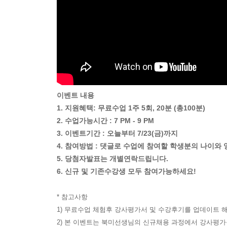
이벤트 내용
1. 지원혜택: 무료수업 1주 5회, 20분 (총100분)
2. 수업가능시간 : 7 PM - 9 PM
3. 이벤트기간 : 오늘부터 7/23(금)까지
4. 참여방법 : 댓글로 수업에 참여할 학생분의 나이
5. 당첨자발표는 개별연락드립니다.
6. 신규 및 기존수강생 모두 참여가능하세요!
* 참고사항
1) 무료수업 체험후 강사평가서 및 수강후기를 업데이트 
2) 본 이벤트는 북미선생님의 신규채용 과정에서 강사평가