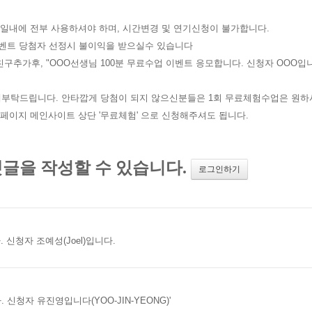
주일내에 전부 사용하셔야 하며, 시간변경 및 연기신청이 불가합니다.
 이벤트 당첨자 선정시 불이익을 받으실수 있습니다
구추가후, "OOO선생님 100분 무료수업 이벤트 응모합니다. 신청자 OOO입니
해부탁드립니다. 안타깝게 당첨이 되지 않으신분들은 1회 무료체험수업은 원하
이지 메인사이트 상단 '무료체험' 으로 신청해주셔도 됩니다.