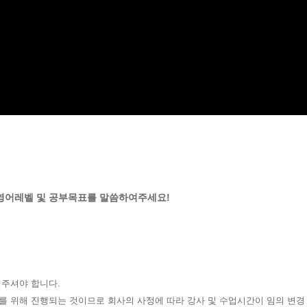
와 영어레벨 및 공부목표를 말씀하여주세요!
해주셔야 합니다.
를 위해 진행되는 것이므로 회사의 사정에 따라 강사 및 수업시간이 임의 변경