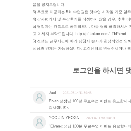
음을 공지드립니다.
3) 무료로 제공되는 5회 수업권은 첫수업 시작일 기준 일
4) 강사평가서 및 수강후기를 작성하지 않을 경우, 추후
5) 당첨자는 카톡으로 공지되오니, 다음 링크 클릭하셔서 친
고 메세지 부탁드립니다. http://pf.kakao.com/_ThPxmd
6) 선생님 근무시간에 따라 당첨자 숫자가 한정적인점 양
생님과 언제든 가능하십니다. 고객센터로 연락주시거나 홈페