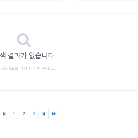
색 결과가 없습니다
 조건으로 다시 검색해 주세요.
1
2
3