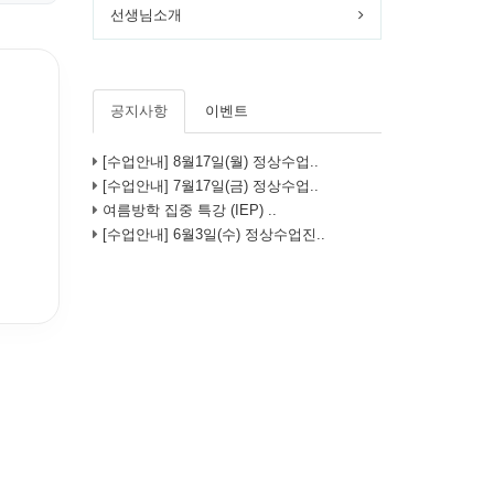
선생님소개
공지사항
이벤트
[수업안내] 8월17일(월) 정상수업..
[수업안내] 7월17일(금) 정상수업..
여름방학 집중 특강 (IEP) ..
[수업안내] 6월3일(수) 정상수업진..