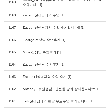
1169
추합니다!
[1]
1168
Zadeth 선생님과의 수업
[1]
1167
Zadeth 선생님과의 수업 후기입니다!!
[1]
1166
George 선생님 수업후기
[1]
1165
Mina 선생님 수업후기
[1]
1164
Zadath 선생님 수강후기
[1]
1163
Zadeth선생님과의 수업 후기
[1]
1162
Anthony_Ly 선생님~ 신선한 강의 감사합니다^^
[1]
1161
Leili 선생님과의 한달 무료수업 후기입니다.
[1]