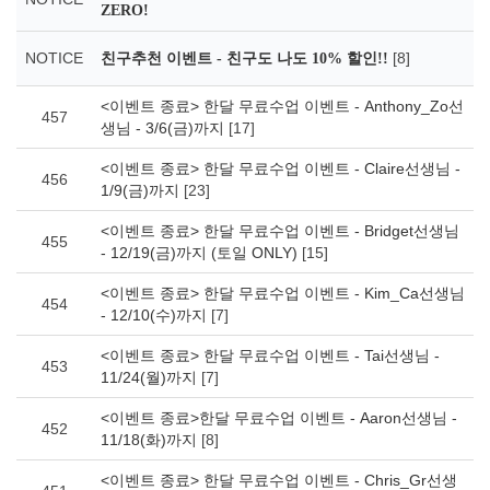
ZERO!
NOTICE
[8]
친구추천 이벤트 - 친구도 나도 10% 할인!!
<이벤트 종료> 한달 무료수업 이벤트 - Anthony_Zo선
457
생님 - 3/6(금)까지
[17]
<이벤트 종료> 한달 무료수업 이벤트 - Claire선생님 -
456
1/9(금)까지
[23]
<이벤트 종료> 한달 무료수업 이벤트 - Bridget선생님
455
- 12/19(금)까지 (토일 ONLY)
[15]
<이벤트 종료> 한달 무료수업 이벤트 - Kim_Ca선생님
454
- 12/10(수)까지
[7]
<이벤트 종료> 한달 무료수업 이벤트 - Tai선생님 -
453
11/24(월)까지
[7]
<이벤트 종료>한달 무료수업 이벤트 - Aaron선생님 -
452
11/18(화)까지
[8]
<이벤트 종료> 한달 무료수업 이벤트 - Chris_Gr선생